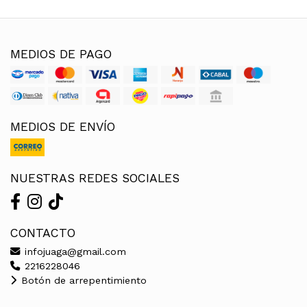
MEDIOS DE PAGO
MEDIOS DE ENVÍO
NUESTRAS REDES SOCIALES
CONTACTO
infojuaga@gmail.com
2216228046
Botón de arrepentimiento