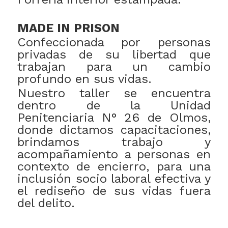
MADE IN PRISON
Confeccionada por personas
privadas de su libertad que
trabajan para un cambio
profundo en sus vidas.
Nuestro taller se encuentra
dentro de la Unidad
Penitenciaria N° 26 de Olmos,
donde dictamos capacitaciones,
brindamos trabajo y
acompañamiento a personas en
contexto de encierro, para una
inclusión socio laboral efectiva y
el rediseño de sus vidas fuera
del delito.