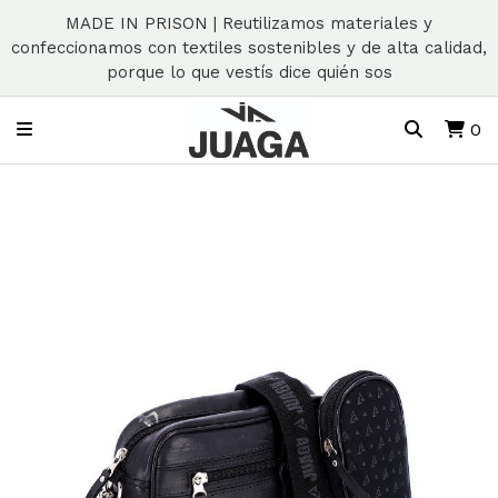
MADE IN PRISON | Reutilizamos materiales y
confeccionamos con textiles sostenibles y de alta calidad,
porque lo que vestís dice quién sos
0