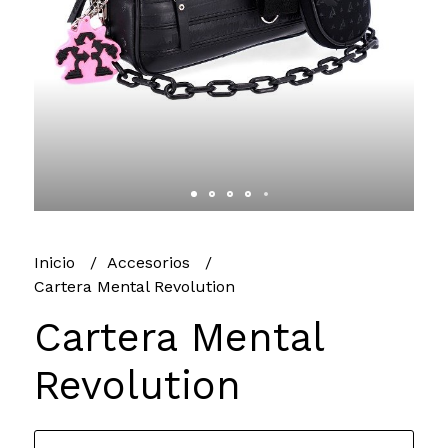
Inicio
Accesorios
Cartera Mental Revolution
Cartera Mental
Revolution