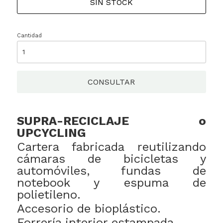
SIN STOCK
Cantidad
CONSULTAR
SUPRA-RECICLAJE o
UPCYCLING
Cartera fabricada reutilizando
cámaras de bicicletas y
automóviles, fundas de
notebook y espuma de
polietileno.
Accesorio de bioplástico.
Forrería interior estampada.