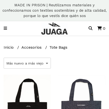
MADE IN PRISON | Reutilizamos materiales y
confeccionamos con textiles sostenibles y de alta calidad,
porque lo que vestís dice quién sos
0
Inicio
Accesorios
Tote Bags