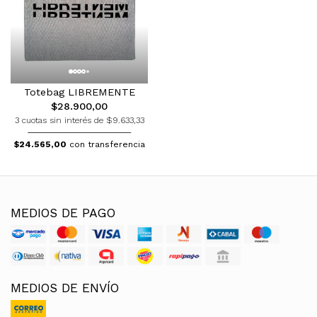
Totebag LIBREMENTE
$28.900,00
3 cuotas sin interés de $9.633,33
$24.565,00
con transferencia
MEDIOS DE PAGO
MEDIOS DE ENVÍO