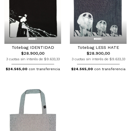
Totebag LESS HATE
Totebag IDENTIDAD
$28.900,00
$28.900,00
3 cuotas sin interés de $9.633,33
3 cuotas sin interés de $9.633,33
$24.565,00
con transferencia
$24.565,00
con transferencia