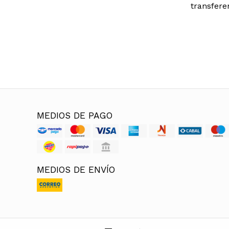
transfere
MEDIOS DE PAGO
MEDIOS DE ENVÍO