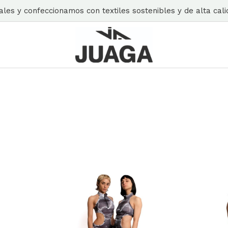
es y confeccionamos con textiles sostenibles y de alta calid