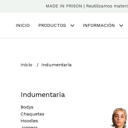
MADE IN PRISON | Reutilizamos material
INICIO
PRODUCTOS
INFORMACIÓN
Inicio
Indumentaria
Indumentaria
Bodys
Chaquetas
Hoodies
Joggers