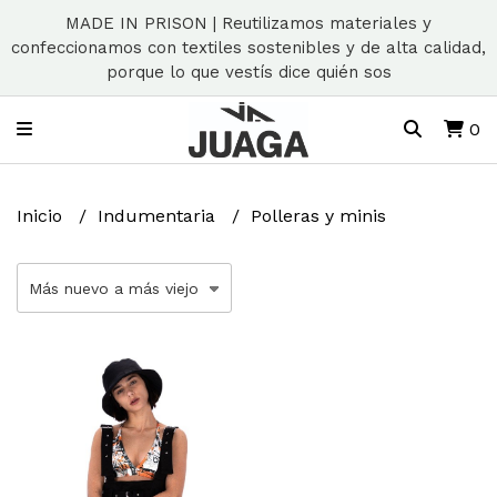
MADE IN PRISON | Reutilizamos materiales y
confeccionamos con textiles sostenibles y de alta calidad,
porque lo que vestís dice quién sos
0
Inicio
Indumentaria
Polleras y minis