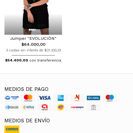
Jumper "EVOLUCIÓN"
$64.000,00
3 cuotas sin interés de $21.333,33
$54.400,00
con transferencia
MEDIOS DE PAGO
MEDIOS DE ENVÍO