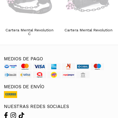
Cartera Mental Revolution
Cartera Mental Revolution
C
MEDIOS DE PAGO
MEDIOS DE ENVÍO
NUESTRAS REDES SOCIALES