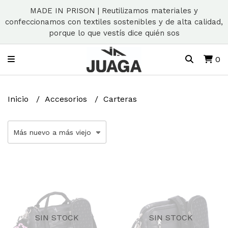
MADE IN PRISON | Reutilizamos materiales y
confeccionamos con textiles sostenibles y de alta calidad,
porque lo que vestís dice quién sos
0
Inicio
Accesorios
Carteras
SIN STOCK
SIN STOCK