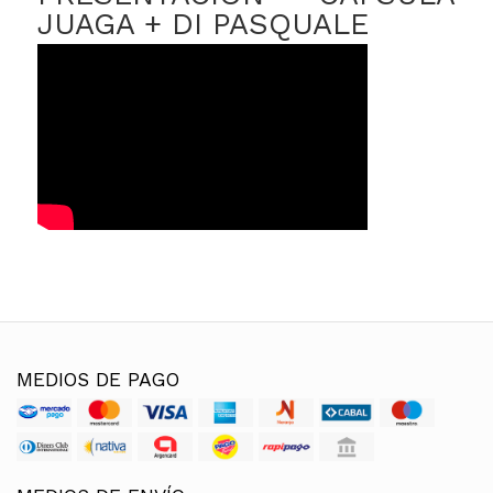
JUAGA + DI PASQUALE
MEDIOS DE PAGO