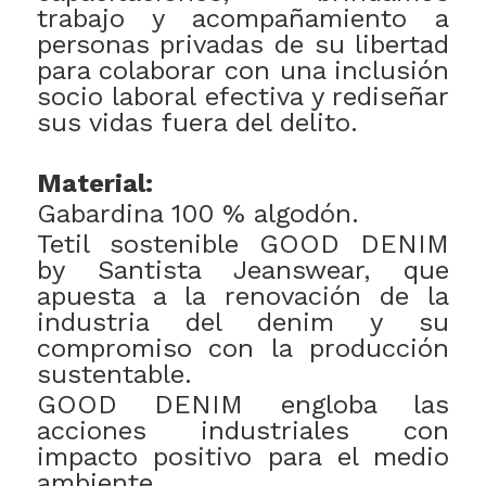
trabajo y acompañamiento a
personas privadas de su libertad
para colaborar con una inclusión
socio laboral efectiva y rediseñar
sus vidas fuera del delito.
Material:
Gabardina 100 % algodón.
Tetil sostenible GOOD DENIM
by Santista Jeanswear, que
apuesta a la renovación de la
industria del denim y su
compromiso con la producción
sustentable.
GOOD DENIM engloba las
acciones industriales con
impacto positivo para el medio
ambiente.