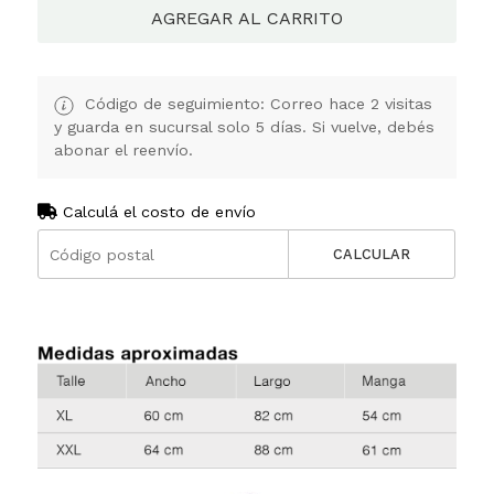
AGREGAR AL CARRITO
Código de seguimiento: Correo hace 2 visitas
y guarda en sucursal solo 5 días. Si vuelve, debés
abonar el reenvío.
Calculá el costo de envío
CALCULAR