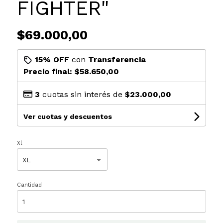
FIGHTER"
$69.000,00
15% OFF
con
Transferencia
Precio final:
$58.650,00
3
cuotas sin interés de
$23.000,00
Ver cuotas y descuentos
Xl
Cantidad