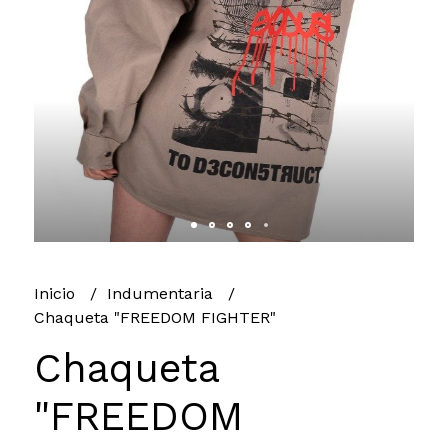
Inicio
Indumentaria
Chaqueta "FREEDOM FIGHTER"
Chaqueta
"FREEDOM