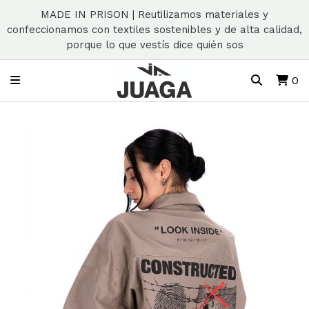
MADE IN PRISON | Reutilizamos materiales y
confeccionamos con textiles sostenibles y de alta calidad,
porque lo que vestís dice quién sos
0