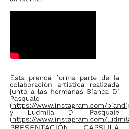
Esta prenda forma parte de la
colaboración artística realizada
junto a las hermanas Bianca Di
Pasquale
(
https://www.instagram.com/biandi
y Ludmila Di Pasquale
(
https://www.instagram.com/ludmil
PRESENTACIÓN CAPSULA