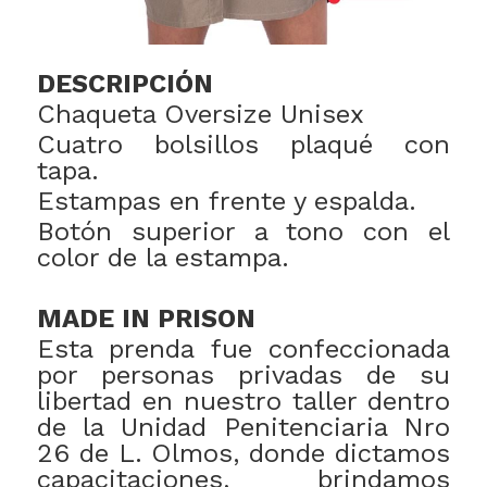
DESCRIPCIÓN
Chaqueta Oversize Unisex
Cuatro bolsillos plaqué con
tapa.
Estampas en frente y espalda.
Botón superior a tono con el
color de la estampa.
MADE IN PRISON
Esta prenda fue confeccionada
por personas privadas de su
libertad en nuestro taller dentro
de la Unidad Penitenciaria Nro
26 de L. Olmos, donde dictamos
capacitaciones, brindamos