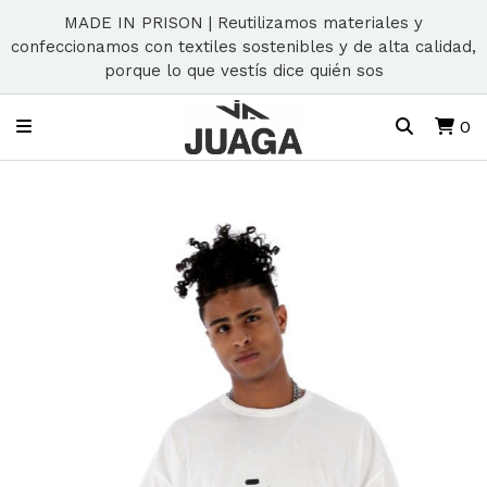
MADE IN PRISON | Reutilizamos materiales y
confeccionamos con textiles sostenibles y de alta calidad,
porque lo que vestís dice quién sos
0