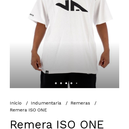
Inicio
Indumentaria
Remeras
Remera ISO ONE
Remera ISO ONE