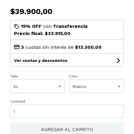
$39.900,00
15% OFF
con
Transferencia
Precio final:
$33.915,00
3
cuotas sin interés de
$13.300,00
Ver cuotas y descuentos
Talle
Color
Cantidad
AGREGAR AL CARRITO