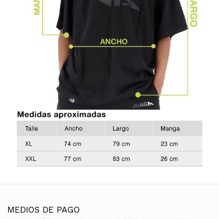
MEDIOS DE PAGO