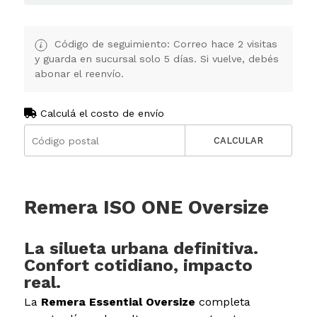
Código de seguimiento: Correo hace 2 visitas
y guarda en sucursal solo 5 días. Si vuelve, debés
abonar el reenvío.
Calculá el costo de envío
CALCULAR
Remera ISO ONE Oversize
La silueta urbana definitiva.
Confort cotidiano, impacto
real.
La
Remera Essential Oversize
completa