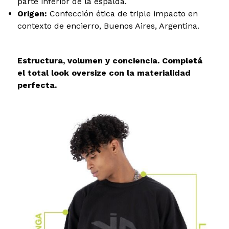
parte inferior de la espalda.
Origen:
Confección ética de triple impacto en
contexto de encierro, Buenos Aires, Argentina.
Estructura, volumen y conciencia. Completá
el total look oversize con la materialidad
perfecta.