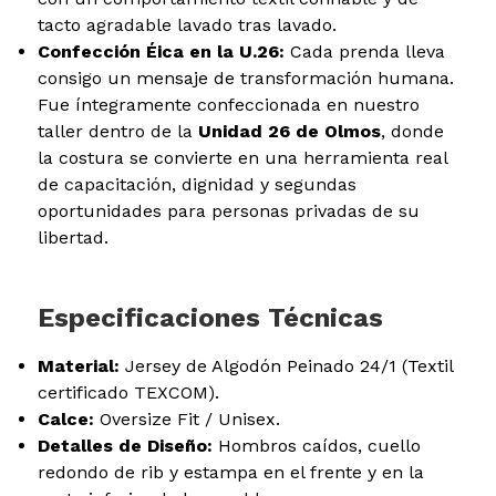
tacto agradable lavado tras lavado.
Confección Éica en la U.26:
Cada prenda lleva
consigo un mensaje de transformación humana.
Fue íntegramente confeccionada en nuestro
taller dentro de la
Unidad 26 de Olmos
, donde
la costura se convierte en una herramienta real
de capacitación, dignidad y segundas
oportunidades para personas privadas de su
libertad.
Especificaciones Técnicas
Material:
Jersey de Algodón Peinado 24/1 (Textil
certificado TEXCOM).
Calce:
Oversize Fit / Unisex.
Detalles de Diseño:
Hombros caídos, cuello
redondo de rib y estampa en el frente y en la